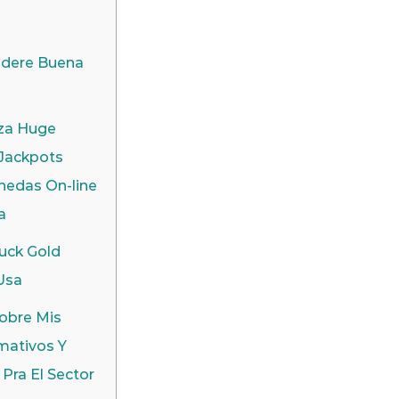
Codere Buena
nza Huge
 Jackpots
nedas On-line
a
Buck Gold
Usa
Sobre Mis
mativos Y
 Pra El Sector