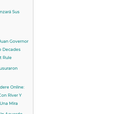
nzará Sus
Juan Governor
o Decades
t Rule
ausuraron
dere Online:
Con River Y
 Una Mira