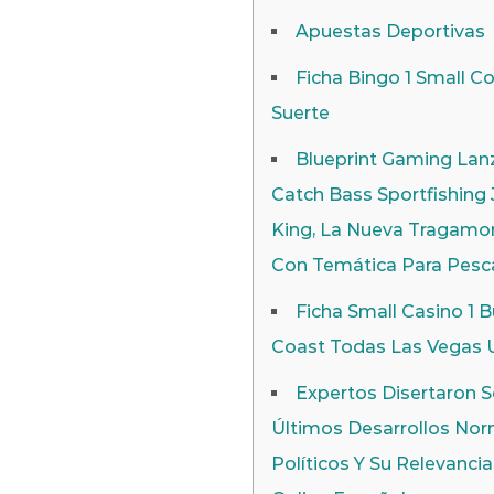
Apuestas Deportivas
Ficha Bingo 1 Small 
Suerte
Blueprint Gaming La
Catch Bass Sportfishing
King, La Nueva Tragamo
Con Temática Para Pesc
Ficha Small Casino 1 
Coast Todas Las Vegas 
Expertos Disertaron 
Últimos Desarrollos Nor
Políticos Y Su Relevancia