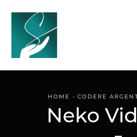
HOME
CODERE ARGEN
Neko Vi