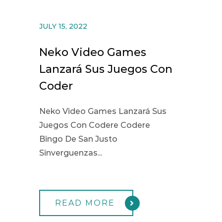
JULY 15, 2022
Neko Video Games
Lanzará Sus Juegos Con
Coder
Neko Video Games Lanzará Sus
Juegos Con Codere Codere
Bingo De San Justo
Sinverguenzas...
READ MORE