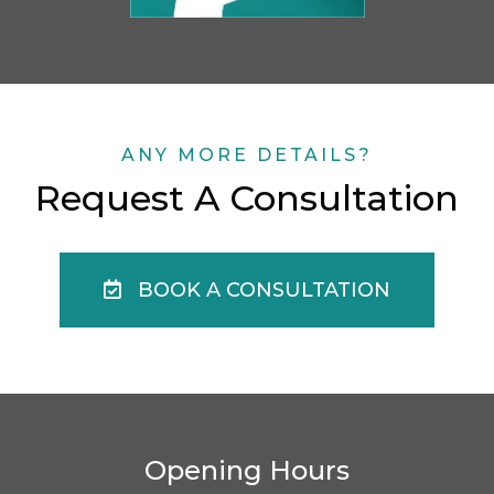
ANY MORE DETAILS?
Request A Consultation
BOOK A CONSULTATION
Opening Hours