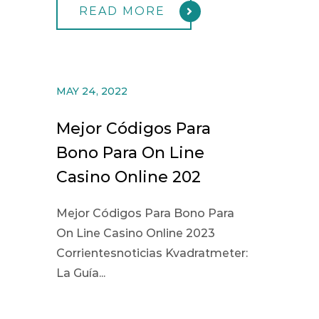
READ MORE
MAY 24, 2022
Mejor Códigos Para
Bono Para On Line
Casino Online 202
Mejor Códigos Para Bono Para
On Line Casino Online 2023
Corrientesnoticias Kvadratmeter:
La Guía...