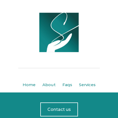
Home
About
Faqs
Services
Contact us