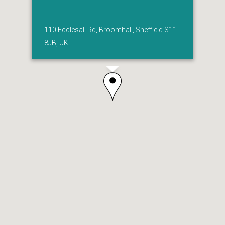
110 Ecclesall Rd, Broomhall, Sheffield S11
8JB, UK