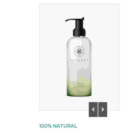
100% NATURAL