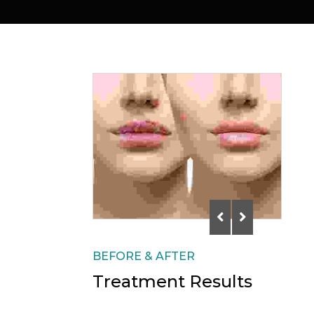
BEFORE & AFTER
Treatment Results