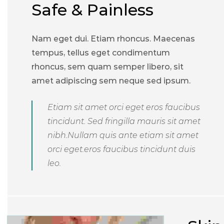
Safe & Painless
Nam eget dui. Etiam rhoncus. Maecenas
tempus, tellus eget condimentum
rhoncus, sem quam semper libero, sit
amet adipiscing sem neque sed ipsum.
Etiam sit amet orci eget eros faucibus
tincidunt. Sed fringilla mauris sit amet
nibh.Nullam quis ante etiam sit amet
orci eget.eros faucibus tincidunt duis
leo.