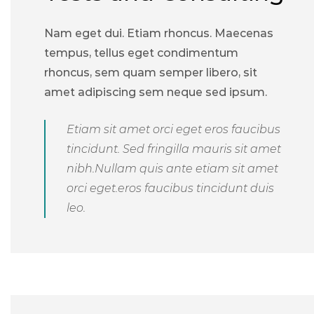
Nam eget dui. Etiam rhoncus. Maecenas
tempus, tellus eget condimentum
rhoncus, sem quam semper libero, sit
amet adipiscing sem neque sed ipsum.
Etiam sit amet orci eget eros faucibus
tincidunt. Sed fringilla mauris sit amet
nibh.Nullam quis ante etiam sit amet
orci eget.eros faucibus tincidunt duis
leo.