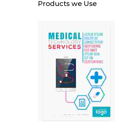
Products we Use