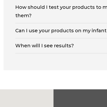
How should I test your products to m
them?
Can I use your products on my infant 
When will I see results?