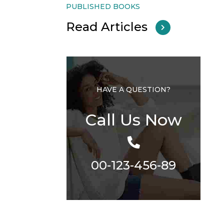
PUBLISHED BOOKS
Read Articles
HAVE A QUESTION?
Call Us Now
00-123-456-89