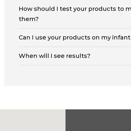
How should I test your products to m
them?
Can I use your products on my infant 
When will I see results?