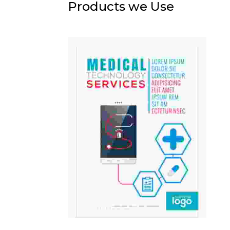
Products we Use