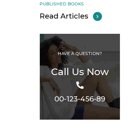
PUBLISHED BOOKS
Read Articles
HAVE A QUESTION?
Call Us Now
00-123-456-89