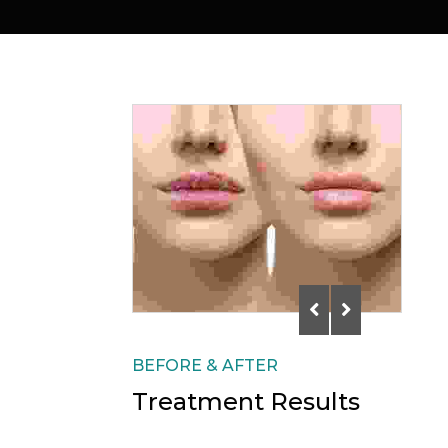
BEFORE & AFTER
Treatment Results