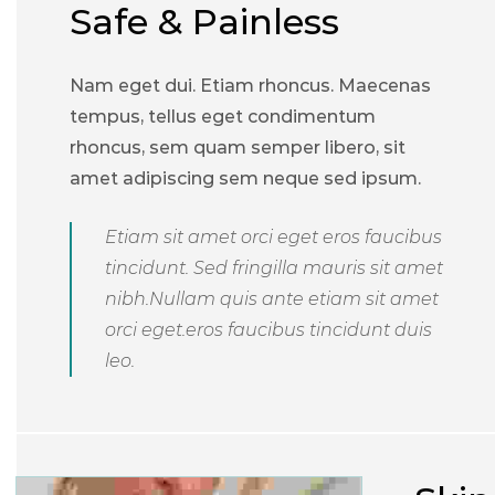
Safe & Painless
Nam eget dui. Etiam rhoncus. Maecenas
tempus, tellus eget condimentum
rhoncus, sem quam semper libero, sit
amet adipiscing sem neque sed ipsum.
Etiam sit amet orci eget eros faucibus
tincidunt. Sed fringilla mauris sit amet
nibh.Nullam quis ante etiam sit amet
orci eget.eros faucibus tincidunt duis
leo.