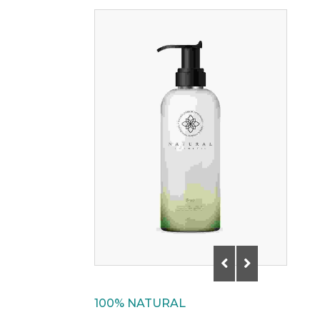
100% NATURAL