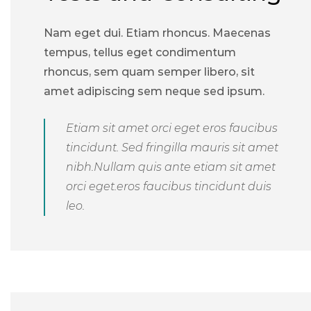
Nam eget dui. Etiam rhoncus. Maecenas
tempus, tellus eget condimentum
rhoncus, sem quam semper libero, sit
amet adipiscing sem neque sed ipsum.
Etiam sit amet orci eget eros faucibus
tincidunt. Sed fringilla mauris sit amet
nibh.Nullam quis ante etiam sit amet
orci eget.eros faucibus tincidunt duis
leo.